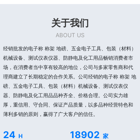
关于我们
ABOUT US
经销批发的电子称 称架 地磅、五金电子工具、包装（材料）
机械设备、测试仪表仪器、防静电及化工用品畅销消费者市
场，在消费者当中享有较高的地位，公司与多家零售商和代
理商建立了长期稳定的合作关系。公司经销的电子称 称架 地
磅、五金电子工具、包装（材料）机械设备、测试仪表仪
器、防静电及化工用品品种齐全、价格合理。公司实力雄
厚，重信用、守合同、保证产品质量，以多品种经营特色和
薄利多销的原则，赢得了广大客户的信任。
24
18902
H
家