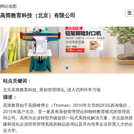
网站地图
☰
高简教育科技（北京）有限公司
站点关键词：
,
,
北京高简教育科技
原创管理理论
浸入式闭环学习场
描述：
高简教育始于高荫峰博士（Thomas）2010年主导的DFSS咨询项目，
2015年落户北京。是一家具有原创管理理论和独特教育模式的管理咨
询公司。高简为企业转型升级提供一站式系统化解决方案，并且提供搭
建和优化企业经营管理系统的精品咨询以及开办培养企业所需人才的企
业大学。