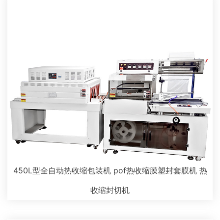
450L型全自动热收缩包装机 pof热收缩膜塑封套膜机 热
收缩封切机