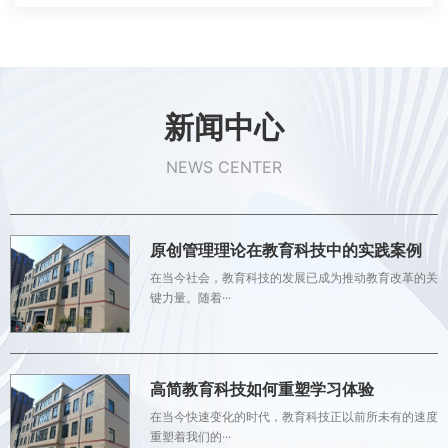
新闻中心
NEWS CENTER
原创管理理论在教育科技中的实践案例
在当今社会，教育科技的发展已成为推动教育改革的关
键力量。随着···
高简教育科技如何重塑学习体验
在当今快速变化的时代，教育科技正以前所未有的速度
重塑着我们的···