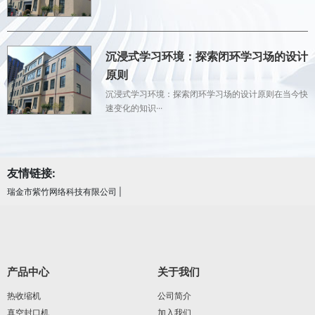
沉浸式学习环境：探索闭环学习场的设计
原则
沉浸式学习环境：探索闭环学习场的设计原则在当今快
速变化的知识···
友情链接:
瑞金市紫竹网络科技有限公司
|
产品中心
关于我们
热收缩机
公司简介
真空封口机
加入我们