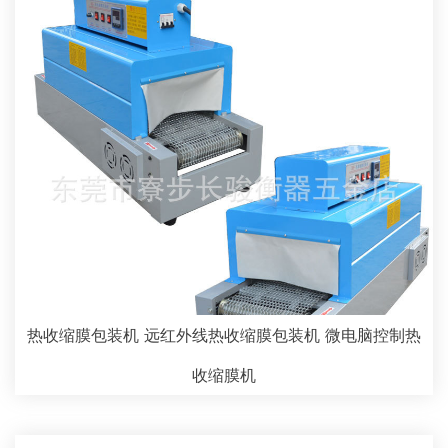
热收缩膜包装机 远红外线热收缩膜包装机 微电脑控制热
收缩膜机