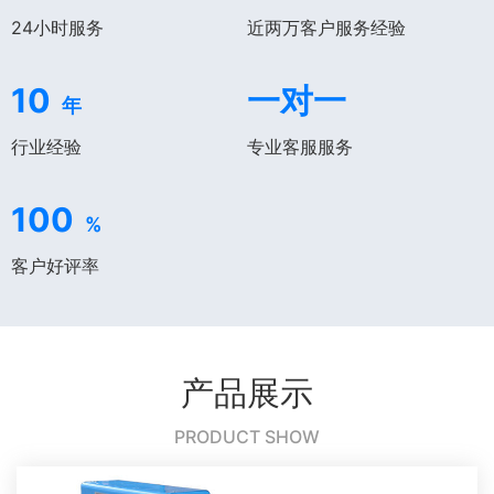
24小时服务
近两万客户服务经验
10
一对一
年
行业经验
专业客服服务
100
%
客户好评率
产品展示
PRODUCT SHOW