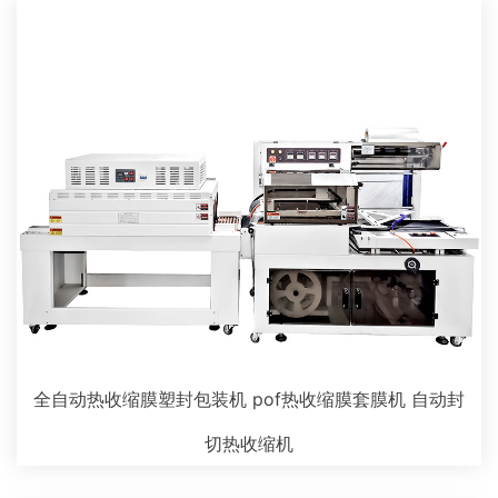
全自动热收缩膜塑封包装机 pof热收缩膜套膜机 自动封
切热收缩机