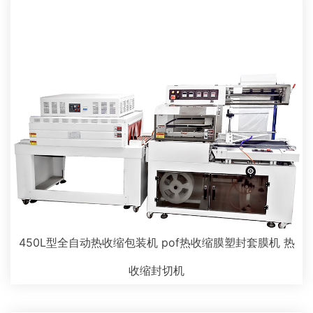
450L型全自动热收缩包装机 pof热收缩膜塑封套膜机 热
收缩封切机