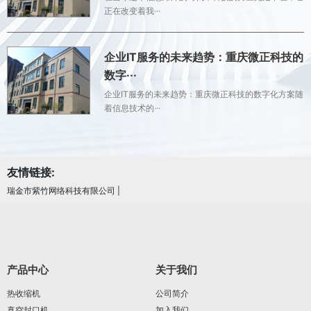
正在改变着我···
企业IT服务的未来趋势：重庆微正科技的
数字···
企业IT服务的未来趋势：重庆微正科技的数字化方案随
着信息技术的···
友情链接:
瑞金市紫竹网络科技有限公司
|
产品中心
关于我们
热收缩机
公司简介
真空封口机
加入我们