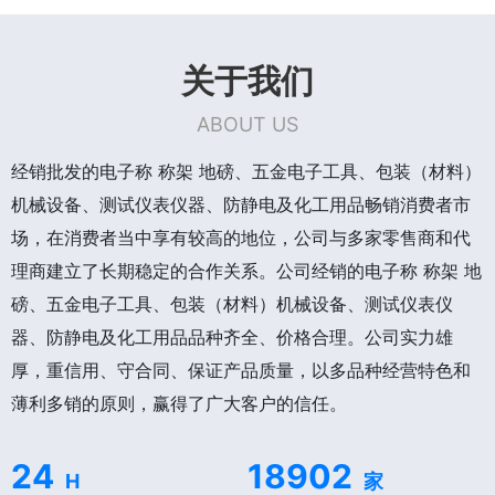
关于我们
ABOUT US
经销批发的电子称 称架 地磅、五金电子工具、包装（材料）
机械设备、测试仪表仪器、防静电及化工用品畅销消费者市
场，在消费者当中享有较高的地位，公司与多家零售商和代
理商建立了长期稳定的合作关系。公司经销的电子称 称架 地
磅、五金电子工具、包装（材料）机械设备、测试仪表仪
器、防静电及化工用品品种齐全、价格合理。公司实力雄
厚，重信用、守合同、保证产品质量，以多品种经营特色和
薄利多销的原则，赢得了广大客户的信任。
24
18902
H
家