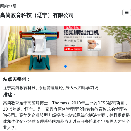
网站地图
☰
高简教育科技（辽宁）有限公司
站点关键词：
,
,
辽宁高简教育科技
原创管理理论
浸入式闭环学习场
描述：
高简教育始于高荫峰博士（Thomas）2010年主导的DFSS咨询项目，
2015年落户辽宁。是一家具有原创管理理论和独特教育模式的管理咨
询公司。高简为企业转型升级提供一站式系统化解决方案，并且提供搭
建和优化企业经营管理系统的精品咨询以及开办培养企业所需人才的企
业大学。