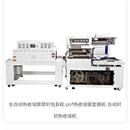
全自动热收缩膜塑封包装机 pof热收缩膜套膜机 自动封
切热收缩机