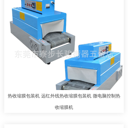
热收缩膜包装机 远红外线热收缩膜包装机 微电脑控制热
收缩膜机