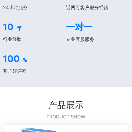
24小时服务
近两万客户服务经验
10
一对一
年
行业经验
专业客服服务
100
%
客户好评率
产品展示
PRODUCT SHOW