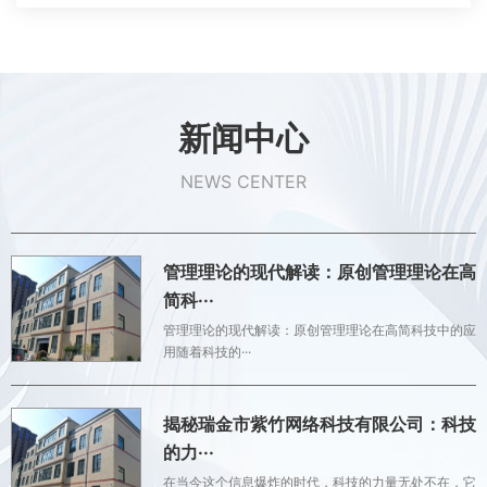
新闻中心
NEWS CENTER
管理理论的现代解读：原创管理理论在高
简科···
管理理论的现代解读：原创管理理论在高简科技中的应
用随着科技的···
揭秘瑞金市紫竹网络科技有限公司：科技
的力···
在当今这个信息爆炸的时代，科技的力量无处不在，它