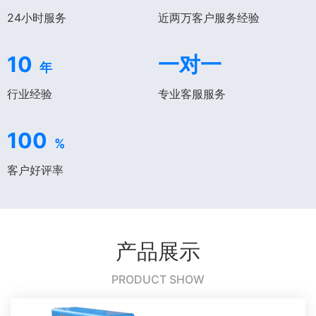
24小时服务
近两万客户服务经验
10
一对一
年
行业经验
专业客服服务
100
%
客户好评率
产品展示
PRODUCT SHOW