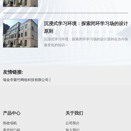
沉浸式学习环境：探索闭环学习场的设计
原则
沉浸式学习环境：探索闭环学习场的设计原则在当今快
速变化的知识···
友情链接:
瑞金市紫竹网络科技有限公司
|
产品中心
关于我们
热收缩机
公司简介
真空封口机
加入我们