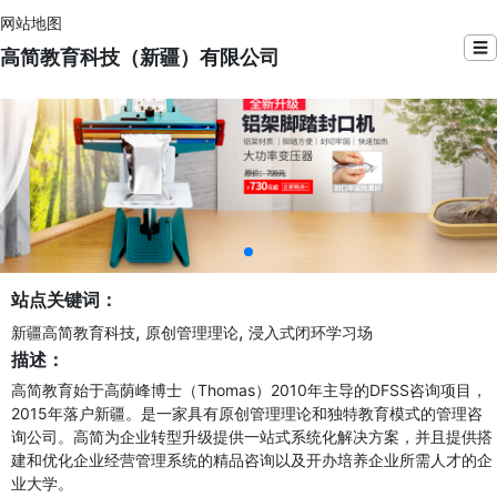
网站地图
☰
高简教育科技（新疆）有限公司
站点关键词：
,
,
新疆高简教育科技
原创管理理论
浸入式闭环学习场
描述：
高简教育始于高荫峰博士（Thomas）2010年主导的DFSS咨询项目，
2015年落户新疆。是一家具有原创管理理论和独特教育模式的管理咨
询公司。高简为企业转型升级提供一站式系统化解决方案，并且提供搭
建和优化企业经营管理系统的精品咨询以及开办培养企业所需人才的企
业大学。