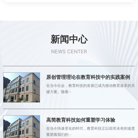
新闻中心
NEWS CENTER
原创管理理论在教育科技中的实践案例
在当今社会，教育科技的发展已成为推动教育改革的关
键力量。随着···
高简教育科技如何重塑学习体验
在当今快速变化的时代，教育科技正以前所未有的速度
重塑着我们的···