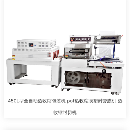
450L型全自动热收缩包装机 pof热收缩膜塑封套膜机 热
收缩封切机