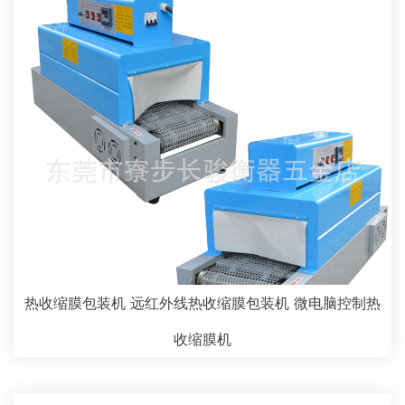
热收缩膜包装机 远红外线热收缩膜包装机 微电脑控制热
收缩膜机