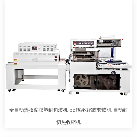
全自动热收缩膜塑封包装机 pof热收缩膜套膜机 自动封
切热收缩机