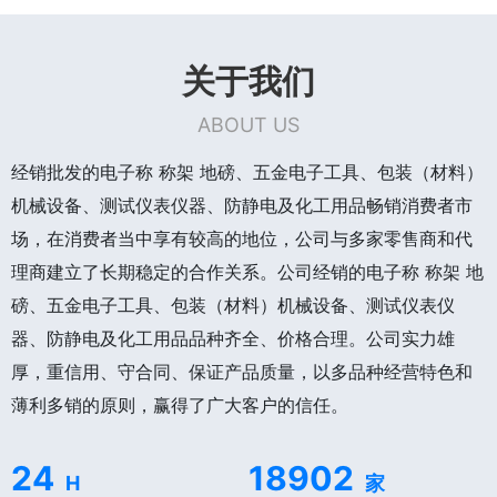
关于我们
ABOUT US
经销批发的电子称 称架 地磅、五金电子工具、包装（材料）
机械设备、测试仪表仪器、防静电及化工用品畅销消费者市
场，在消费者当中享有较高的地位，公司与多家零售商和代
理商建立了长期稳定的合作关系。公司经销的电子称 称架 地
磅、五金电子工具、包装（材料）机械设备、测试仪表仪
器、防静电及化工用品品种齐全、价格合理。公司实力雄
厚，重信用、守合同、保证产品质量，以多品种经营特色和
薄利多销的原则，赢得了广大客户的信任。
24
18902
H
家