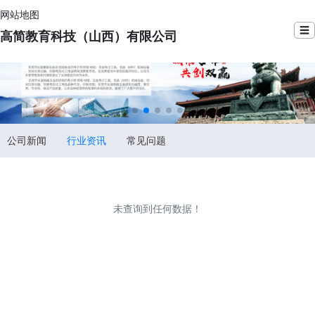
网站地图
☰
高简教育科技（山西）有限公司
公司新闻
行业资讯
常见问题
未查询到任何数据！