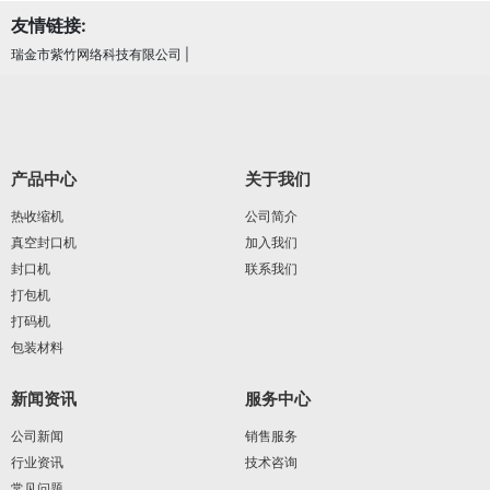
友情链接:
瑞金市紫竹网络科技有限公司
|
产品中心
关于我们
热收缩机
公司简介
真空封口机
加入我们
封口机
联系我们
打包机
打码机
包装材料
新闻资讯
服务中心
公司新闻
销售服务
行业资讯
技术咨询
常见问题