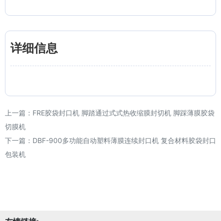
详细信息
上一篇：
FRE胶袋封口机 脚踏通过式式热收缩膜封切机 脚踩薄膜胶袋
切膜机
下一篇：
DBF-900多功能自动塑料薄膜连续封口机 复合材料胶袋封口
包装机