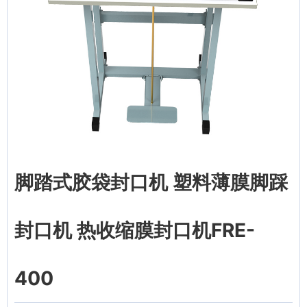
脚踏式胶袋封口机 塑料薄膜脚踩
封口机 热收缩膜封口机FRE-
400