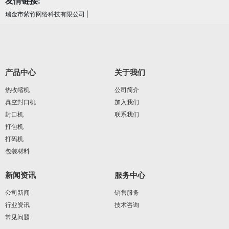
友情链接:
瑞金市紫竹网络科技有限公司
|
产品中心
关于我们
热收缩机
公司简介
真空封口机
加入我们
封口机
联系我们
打包机
打码机
包装材料
新闻资讯
服务中心
公司新闻
销售服务
行业资讯
技术咨询
常见问题