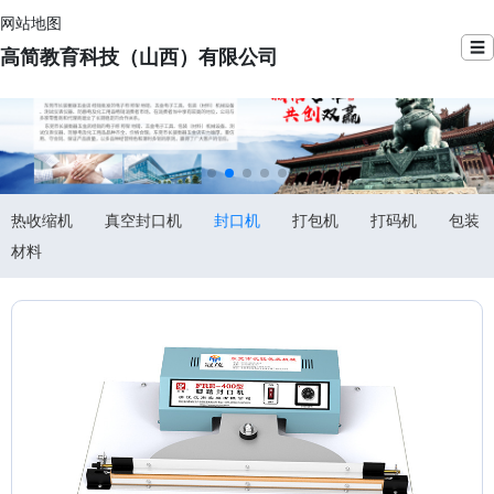
网站地图
☰
高简教育科技（山西）有限公司
热收缩机
真空封口机
封口机
打包机
打码机
包装
材料